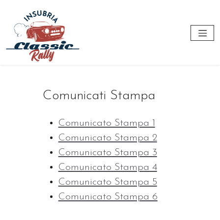
Comunicati Stampa
Comunicato Stampa 1
Comunicato Stampa 2
Comunicato Stampa 3
Comunicato Stampa 4
Comunicato Stampa 5
Comunicato Stampa 6